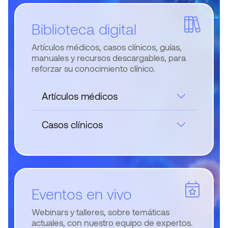
Biblioteca digital
Artículos médicos, casos clínicos, guías,
manuales y recursos descargables, para
reforzar su conocimiento clínico.
Artículos médicos
Casos clínicos
Eventos en vivo
Webinars y talleres, sobre temáticas
actuales, con nuestro equipo de expertos.