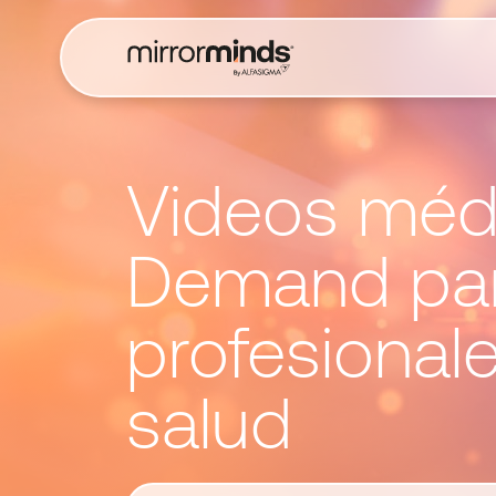
Videos méd
Demand pa
profesionale
salud