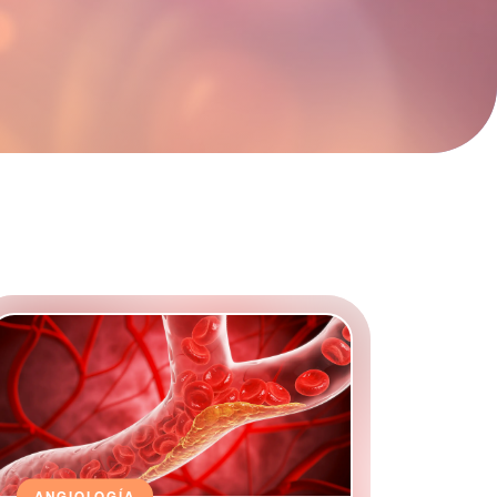
ANGIOLOGÍA