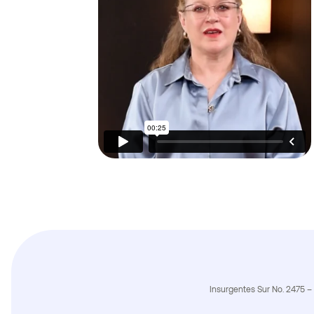
Insurgentes Sur No. 2475 – 