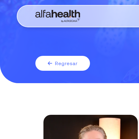
Regresar