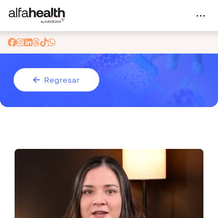
Regresar