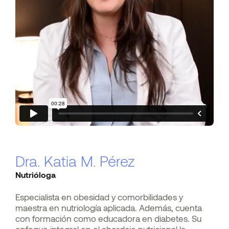
Dra. Katia M. Pérez
Nutrióloga
Especialista en obesidad y comorbilidades y
maestra en nutriología aplicada. Además, cuenta
con formación como educadora en diabetes. Su
enfoque integral en el abordaje nutricional la