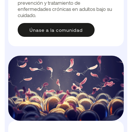
prevención y tratamiento de
enfermedades crónicas en adultos bajo su
cuidado.
Únase a la comunidad