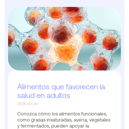
Alimentos que favorecen la
salud en adultos
2025-07-30
Conozca cómo los alimentos funcionales,
como grasas insaturadas, avena, vegetales
y fermentados, pueden apoyar la