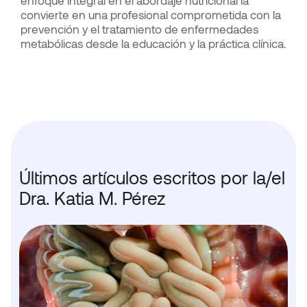
convierte en una profesional comprometida con la
prevención y el tratamiento de enfermedades
metabólicas desde la educación y la práctica clínica.
Últimos artículos escritos por la/el
Dra. Katia M. Pérez