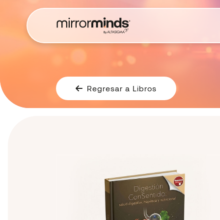
Regresar a Libros