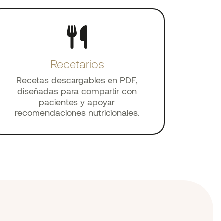
Recetarios
Recetas descargables en PDF,
diseñadas para compartir con
pacientes y apoyar
recomendaciones nutricionales.