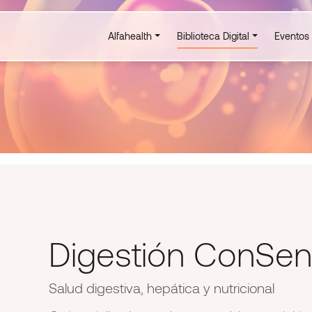
Alfahealth
Biblioteca Digital
Eventos
Digestión ConSen
Salud digestiva, hepática y nutricional