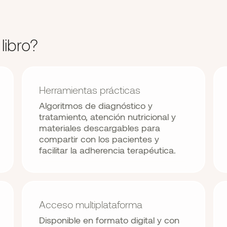
libro?
Herramientas prácticas
Algoritmos de diagnóstico y
tratamiento, atención nutricional y
materiales descargables para
compartir con los pacientes y
facilitar la adherencia terapéutica.
Acceso multiplataforma
Disponible en formato digital y con