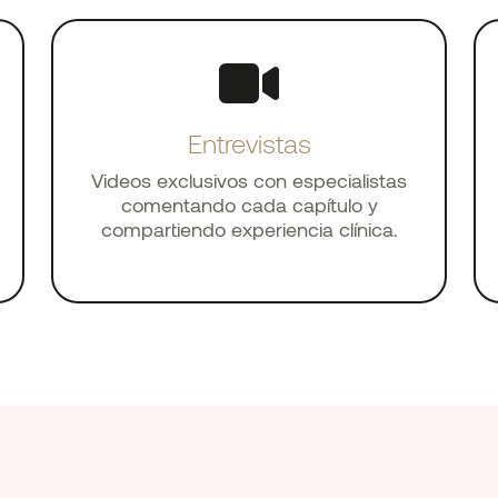
Entrevistas
Videos exclusivos con especialistas
comentando cada capítulo y
compartiendo experiencia clínica.