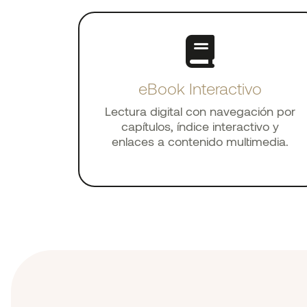
eBook Interactivo
Lectura digital con navegación por
capítulos, índice interactivo y
enlaces a contenido multimedia.