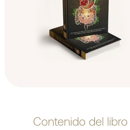
Contenido del libro