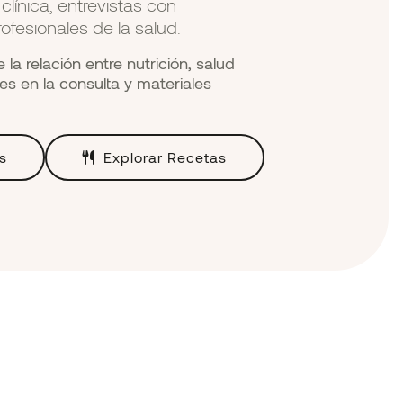
línica, entrevistas con
ofesionales de la salud.
la relación entre nutrición, salud
es en la consulta y materiales
s
Explorar Recetas