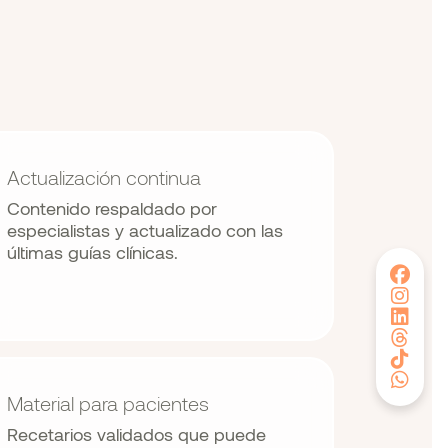
Actualización continua
Contenido respaldado por
especialistas y actualizado con las
últimas guías clínicas.
Material para pacientes
Recetarios validados que puede