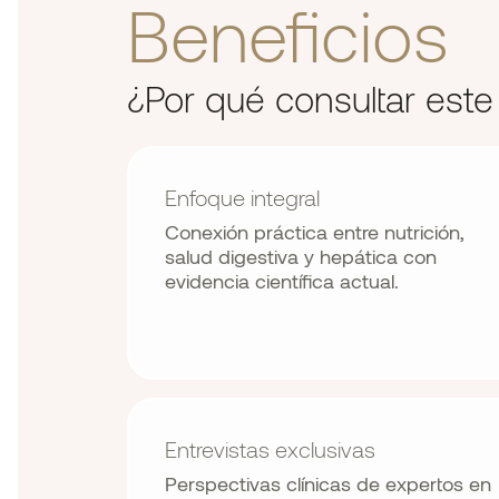
Beneficios
¿Por qué consultar este 
Enfoque integral
Conexión práctica entre nutrición,
salud digestiva y hepática con
evidencia científica actual.
Entrevistas exclusivas
Perspectivas clínicas de expertos en