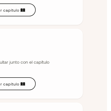
r capítulo
tar junto con el capítulo
r capítulo