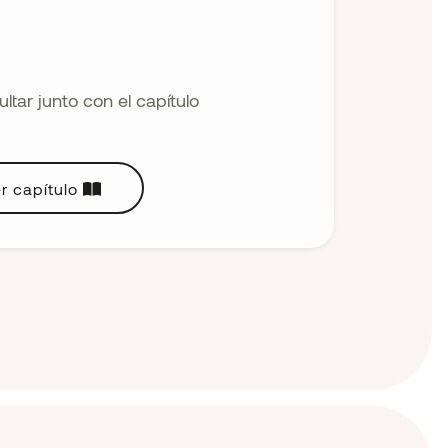
tar junto con el capítulo
r capítulo