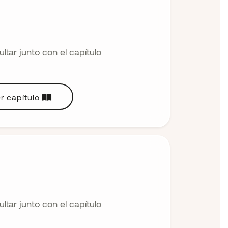
tar junto con el capítulo
r capítulo
tar junto con el capítulo